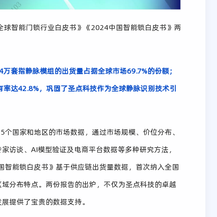
025全球智能门锁行业白皮书》《2024中国智能锁白皮书》两
34万套指静脉模组的出货量占据全球市场69.7%的份额；
率达42.8%，巩固了圣点科技作为全球静脉识别技术引
录了35个国家和地区的市场数据，通过市场规模、价位分布、
家访谈、AI模型验证及电商平台数据等多种研究方法，
中国智能锁白皮书》基于供应链出货量数据，首次纳入全国
区域分布特点。两份报告的出炉，不仅为圣点科技的卓越
发展提供了宝贵的数据支持。