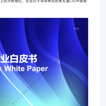
上的市场地位，在近日于深圳举办的第五届CSS中国智