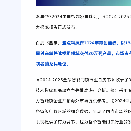
本届CSS2024中国智能家居峰会，《2024-2
大权威报告正式发布。
白皮书显示，
圣点科技在2024年再创佳绩，以1
同时在掌静脉模组领域交付30万套产品，市场占有
领者的龙头地位。
《2024-2025全球智能门锁行业白皮书》收
技术构成和品牌竞争等维度进行分析。报告采用专
为智能锁企业开拓海外市场提供参考。《2024
各省级行政区域的细分数据，呈现了国内市场的
表现提供了有力背书，也为整个智能门锁行业的