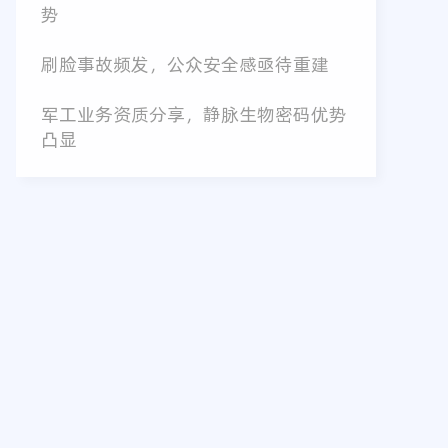
势
刷脸事故频发，公众安全感亟待重建
军工业务资质分享，静脉生物密码优势
凸显