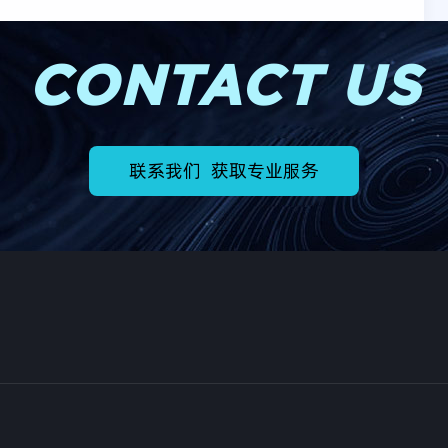
CONTACT US
联系我们 获取专业服务