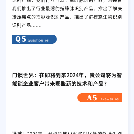
识别产品，我们行业首发了掌静脉识别产品，紧接着
我们推出了行业最薄的指静脉识别产品、推出了解决
按压痛点的指静脉识别产品、推出了多模态生物识别
识别产品.......
门锁世界：在即将到来2024年，贵公司将为智
能锁企业客户带来哪些新的技术和产品？
冯波：
2024年，圣点科技仍然将以优势的静脉识别