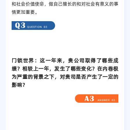
和社会价值使命，做自己擅长的和对社会有意义的事
情更加重要。
门锁世界：这一年来，贵公司取得了哪些成
绩？相较上一年，发生了哪些变化？在内卷极
为严重的背景之下，对贵司是否产生了一定的
影响？