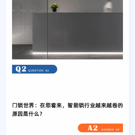
门锁世界：在您看来，智能锁行业越来越卷的
原因是什么？