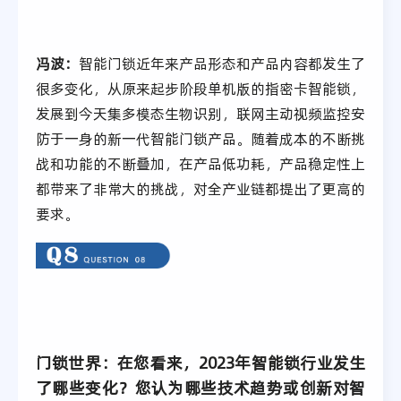
冯波：
智能门锁近年来产品形态和产品内容都发生了
很多变化，从原来起步阶段单机版的指密卡智能锁，
发展到今天集多模态生物识别，联网主动视频监控安
防于一身的新一代智能门锁产品。随着成本的不断挑
战和功能的不断叠加，在产品低功耗，产品稳定性上
都带来了非常大的挑战，对全产业链都提出了更高的
要求。
门锁世界：在您看来，2023年智能锁行业发生
了哪些变化？您认为哪些技术趋势或创新对智