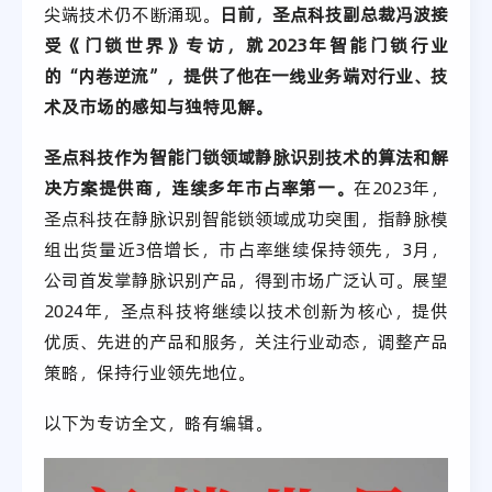
尖端技术仍不断涌现。
日前，圣点科技副总裁冯波接
受《门锁世界》专访，就2023年智能门锁行业
的“内卷逆流”，提供了他在一线业务端对行业、技
术及市场的感知与独特见解。
圣点科技作为智能门锁领域静脉识别技术的算法和解
决方案提供商，连续多年市占率第一。
在2023年，
圣点科技在静脉识别智能锁领域成功突围，指静脉模
组出货量近3倍增长，市占率继续保持领先，3月，
公司首发掌静脉识别产品，得到市场广泛认可。展望
2024年，圣点科技将继续以技术创新为核心，提供
优质、先进的产品和服务，关注行业动态，调整产品
策略，保持行业领先地位。
以下为专访全文，略有编辑。