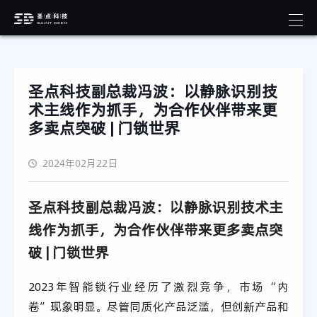
圣点科技副总裁冯波：以静脉识别技
术主线作为抓手，为合作伙伴带来更
多卖点突破 | 门锁世界
2024年02月22日
圣点科技副总裁冯波：以静脉识别技术主
线作为抓手，为合作伙伴带来更多卖点突
破 | 门锁世界
2023年智能锁行业经历了激烈竞争，市场“内
卷”现象明显。尽管同质化产品泛滥，但创新产品和