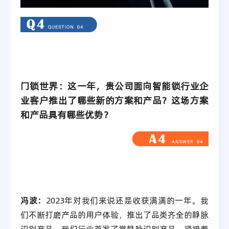
门锁世界：这一年，贵公司面向智能锁行业企
业客户推出了哪些新的方案和产品？这场方案
和产品具有哪些优势？
冯波：
2023年对我们来说还是收获满满的一年。我
们不断打磨产品的用户体验，推出了品类齐全的静脉