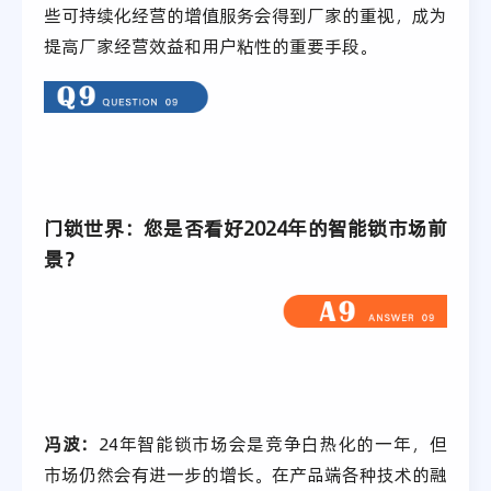
些可持续化经营的增值服务会得到厂家的重视，成为
提高厂家经营效益和用户粘性的重要手段。
门锁世界：您是否看好2024年的智能锁市场前
景？
冯波：
24年智能锁市场会是竞争白热化的一年，但
市场仍然会有进一步的增长。在产品端各种技术的融