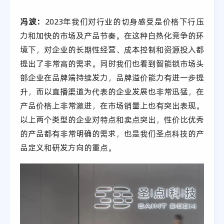
冯波：
2023年我们对行业的切身感受是价格下行压
力和加快的市场及产品节奏。在这种白热化竞争的环
境下，对企业的长期性经营、成本控制和资源投入都
提出了非常高的需求。同时我们也看到智能锁市场头
部企业在品牌端持续发力，品牌溢价能力有进一步提
升，而以直播渠道为代表的企业发展也非常迅猛，在
产品价格上非常激进，在市场销量上也有突出表现。
以上两个类型的企业对特点和卖点突出，性价比优秀
的产品都有非常明确的需求，也是我们圣点科技的产
品定义和研发方向的重点。