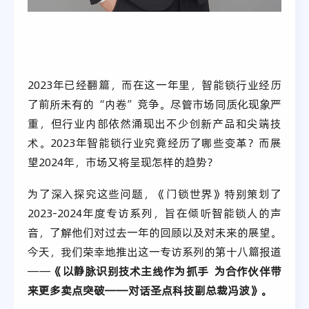
2023年已经翻篇，而在这一年里，智能锁行业经历
了前所未有的“内卷”竞争。尽管市场同质化现象严
重，但行业内部依然涌现出不少创新产品和尖端技
术。2023年智能锁行业究竟经历了哪些变革？而展
望2024年，市场又将呈现怎样的趋势？
为了深入探究这些问题，《门锁世界》特别策划了
2023-2024年度专访系列，旨在倾听智能锁人的声
音，了解他们对过去一年的回顾以及对未来的展望。
今天，我们荣幸地推出这一专访系列的第十八篇报道
——
《以静脉识别技术主线作为抓手 为合作伙伴带
来更多卖点突破——对话圣点科技副总裁冯波》。