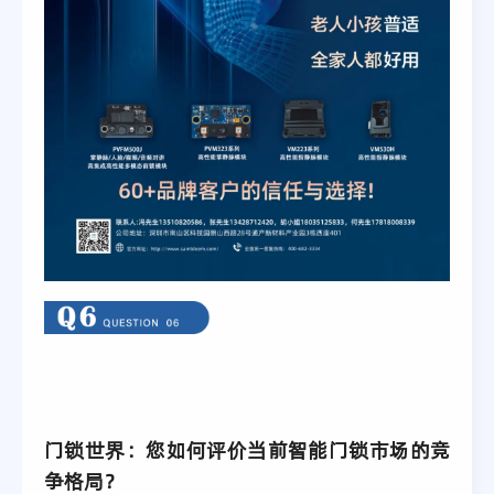
门锁世界：您如何评价当前智能门锁市场的竞
争格局？