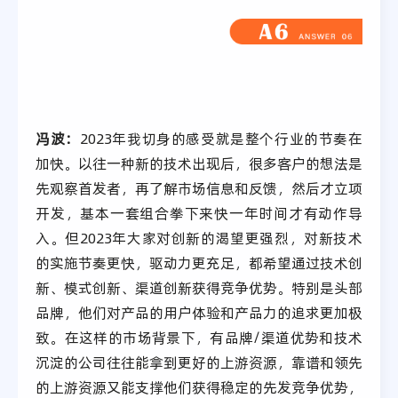
冯波：
2023年我切身的感受就是整个行业的节奏在
加快。以往一种新的技术出现后，很多客户的想法是
先观察首发者，再了解市场信息和反馈，然后才立项
开发，基本一套组合拳下来快一年时间才有动作导
入。但2023年大家对创新的渴望更强烈，对新技术
的实施节奏更快，驱动力更充足，都希望通过技术创
新、模式创新、渠道创新获得竞争优势。特别是头部
品牌，他们对产品的用户体验和产品力的追求更加极
致。在这样的市场背景下，有品牌/渠道优势和技术
沉淀的公司往往能拿到更好的上游资源，靠谱和领先
的上游资源又能支撑他们获得稳定的先发竞争优势，