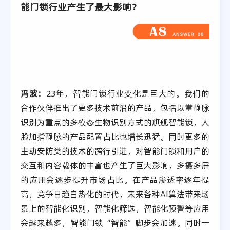
能门锁行业产生了最大影响？
冯波：
23年，智能门锁行业变化是巨大的。我们的
合作伙伴推出了更多技术前沿的产品，包括以掌静脉
识别为重点的多模态生物识别方式的旗舰智能锁，人
脸加指静脉的产品配置占比也增长迅猛。同时更多的
主动安防类的技术的跨行引进，对智能门锁和用户的
交互和内容载体的丰富也产生了巨大影响，多摄多屏
的应用会逐步提升市场占比。在产品渗透率逐年提
高，竞争日趋白热化的时代，未来各种AI算法带来场
景上的智能化识别，智能化筛选，智能化预警等应用
会越来越多，智能门锁“智能”脚步会加速。同时一