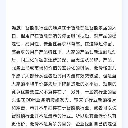
冯波：
智能锁行业的难点在于智能锁是智能家居的入
口，但用户在智能锁端的停留时间很短，对产品的稳
定性、易用性、安全性要求非常高。在这种短停留、
高要求的用户产品特性下，大家的产品创新遇到瓶颈
后，同质化问题就逐步加深，当无法从品牌、产品、
服务上形成市场和价值的差异化的时候，低价格就几
乎成了大部分从业者短时间内最有效突破点，但是当
大家的平均单价都先后下降到接近的水平后，短期的
竞争优势效应又不复存在了。另外，一些跨行业的巨
头也在ODM业务端持续发力，带来了行业新的格局
和冲击。卷并不单独存在于智能锁行业，或者可以说
智能锁行业并不是最卷的行业。所以没有最低价只有
更低价，低价不是竞争的目的，企业找到自己的定位