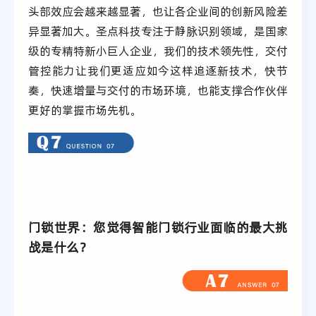
头部效应会越来越显著，也让各企业间的创新风险差
异显著加大。圣点科技专注于静脉识别领域，是国家
级的专精特新小巨人企业，我们的技术领先性，交付
管控能力让我们更适应如今这样追逐新技术，快节
奏，快速增量与交付的市场环境，也能支撑合作伙伴
更好的掌握市场先机。
门锁世界：您觉得智能门锁行业面临的最大挑
战是什么？