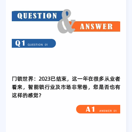
门锁世界：2023已结束，这一年在很多从业者
看来，智能锁行业及市场非常卷，您是否也有
这样的感觉？