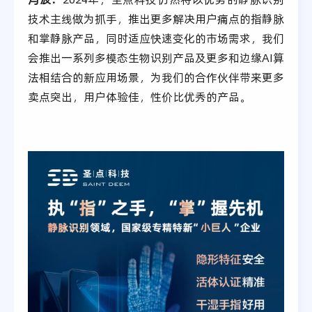
技术主线做为抓手，推出更多解决用户痛点的指静脉
和掌静脉产品，同时适应快速变化的市场需求，我们
会推出一系列多模态生物识别产品及更多和边缘AI算
法相结合的新应用场景，为我们的合作伙伴带来更多
卖点突出，用户体验佳，性价比优秀的产品。