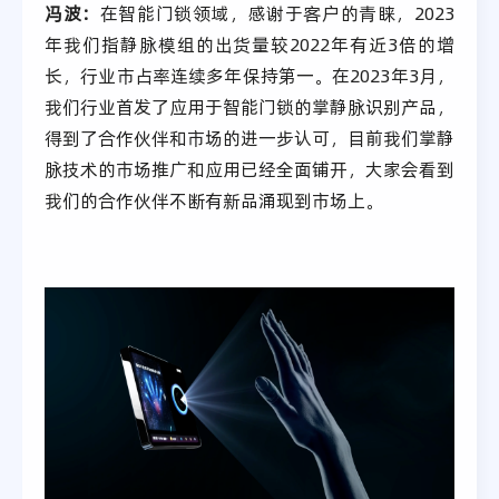
冯波：
在智能门锁领域，感谢于客户的青睐，2023
年我们指静脉模组的出货量较2022年有近3倍的增
长，行业市占率连续多年保持第一。在2023年3月，
我们行业首发了应用于智能门锁的掌静脉识别产品，
得到了合作伙伴和市场的进一步认可，目前我们掌静
脉技术的市场推广和应用已经全面铺开，大家会看到
我们的合作伙伴不断有新品涌现到市场上。